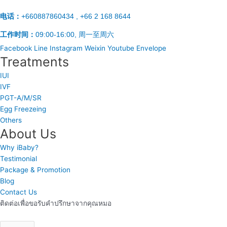
电话：
+660887860434 , +66 2 168 8644
工作时间：
09:00-16:00, 周一至周六
Facebook
Line
Instagram
Weixin
Youtube
Envelope
Treatments
IUI
IVF
PGT-A/M/SR
Egg Freezeing
Others
About Us
Why iBaby?
Testimonial
Package & Promotion
Blog
Contact Us
ติดต่อเพื่อขอรับคำปรึกษาจากคุณหมอ