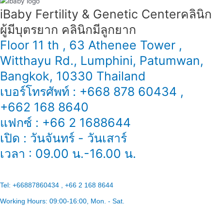
iBaby Fertility & Genetic Center​ คลินิก
ผู้มีบุตรยาก คลินิกมีลูกยาก
Floor 11 th , 63 Athenee Tower ,
Witthayu Rd., Lumphini, Patumwan,
Bangkok, 10330 Thailand
เบอร์โทรศัพท์ : +668 878 60434 ,
+662 168 8640
แฟกซ์ : +66 2 1688644
เปิด : วันจันทร์ - วันเสาร์
เวลา : 09.00 น.-16.00 น.
Tel:
+66887860434 , +66 2 168 8644
Working Hours:
09:00-16:00
, Mon. - Sat.