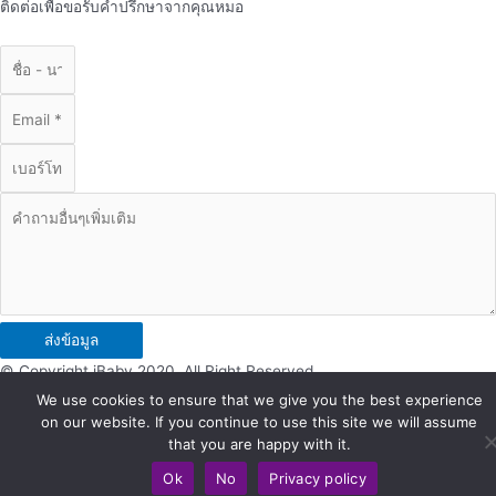
ติดต่อเพื่อขอรับคำปรึกษาจากคุณหมอ
ส่งข้อมูล
© Copyright iBaby 2020. All Right Reserved.
We use cookies to ensure that we give you the best experience
on our website. If you continue to use this site we will assume
that you are happy with it.
Ok
No
Privacy policy