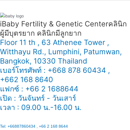
iBaby Fertility & Genetic Center​ คลินิก
ผู้มีบุตรยาก คลินิกมีลูกยาก
Floor 11 th , 63 Athenee Tower ,
Witthayu Rd., Lumphini, Patumwan,
Bangkok, 10330 Thailand
เบอร์โทรศัพท์ : +668 878 60434 ,
+662 168 8640
แฟกซ์ : +66 2 1688644
เปิด : วันจันทร์ - วันเสาร์
เวลา : 09.00 น.-16.00 น.
Tel:
+66887860434 , +66 2 168 8644