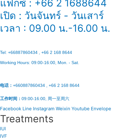
แฟกซ์ : +66 2 1688644
เปิด : วันจันทร์ - วันเสาร์
เวลา : 09.00 น.-16.00 น.
Tel:
+66887860434 , +66 2 168 8644
Working Hours:
09:00-16:00
, Mon. - Sat.
电话：
+660887860434 , +66 2 168 8644
工作时间：
09:00-16:00, 周一至周六
Facebook
Line
Instagram
Weixin
Youtube
Envelope
Treatments
IUI
IVF