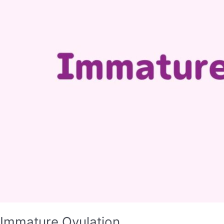
Immature Ovulation