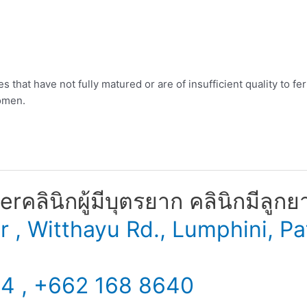
 that have not fully matured or are of insufficient quality to fer
women.
​ คลินิกผู้มีบุตรยาก คลินิกมีลูกย
er , Witthayu Rd., Lumphini,
34 , +662 168 8640