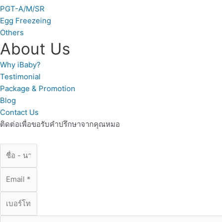
PGT-A/M/SR
Egg Freezeing
Others
About Us
Why iBaby?
Testimonial
Package & Promotion
Blog
Contact Us
ติดต่อเพื่อขอรับคำปรึกษาจากคุณหมอ