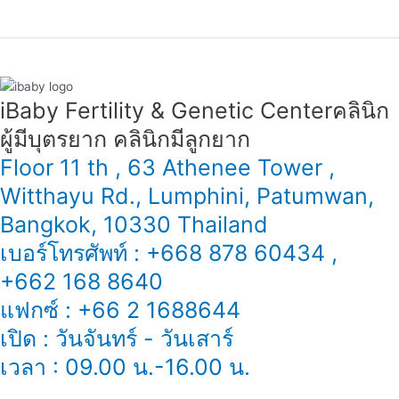
iBaby Fertility & Genetic Center​ คลินิก
ผู้มีบุตรยาก คลินิกมีลูกยาก
Floor 11 th , 63 Athenee Tower ,
Witthayu Rd., Lumphini, Patumwan,
Bangkok, 10330 Thailand
เบอร์โทรศัพท์ : +668 878 60434 ,
+662 168 8640
แฟกซ์ : +66 2 1688644
เปิด : วันจันทร์ - วันเสาร์
เวลา : 09.00 น.-16.00 น.