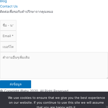
Blog
Contact Us
ติดต่อเพื่อขอรับคำปรึกษาจากคุณหมอ
ส่งข้อมูล
© Copyright iBaby 2020. All Right Reserved.
We use cookies to ensure that we give you the best experience
on our website. If you continue to use this site we will assume
that you are happy with it.