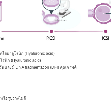
ไฮยาลูโรนิก (Hyaluronic acid) 
โรนิก (Hyaluronic acid)
เต็มวัย และมี DNA fragmentation (DFI) คุณภาพดี
รือรูปร่างไม่ดี