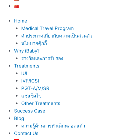
Home
Medical Travel Program
คำประกาศเกี่ยวกับความเป็นส่วนตัว
นโยบายคุ้กกี้
Why iBaby?
รางวัลและการรับรอง
Treatments
IUI
IVF/ICSI
PGT-A/M/SR
แช่แข็งไข่
Other Treatments
Success Case
Blog
ความรู้ด้านการทำเด็กหลอดแก้ว
Contact Us