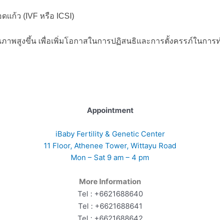
ดแก้ว (IVF หรือ ICSI)
ีคุณภาพสูงขึ้น เพื่อเพิ่มโอกาสในการปฏิสนธิและการตั้งครรภ์ในการ
Appointment
iBaby Fertility & Genetic Center
11 Floor, Athenee Tower, Wittayu Road
Mon – Sat 9 am – 4 pm
More Information
Tel : +6621688640
Tel : +6621688641
Tel : +6621688642