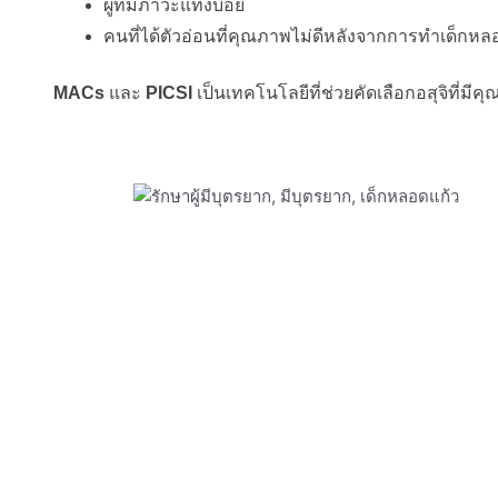
ผู้ที่มีภาวะแท้งบ่อย
คนที่ได้ตัวอ่อนที่คุณภาพไม่ดีหลังจากการทำเด็กหลอ
MACs
 และ 
PICSI
 เป็นเทคโนโลยีที่ช่วยคัดเลือกอสุจิที่ม