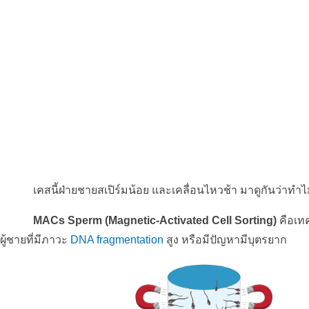
เคสนี้ฝ่ายชายสเปิร์มน้อย และเคลื่อนไหวช้า มาดูกันว่าทำไม
MACs Sperm (Magnetic-Activated Cell Sorting) 
คือเท
ผู้ชายที่มีภาวะ 
DNA fragmentation
 สูง หรือมีปัญหามีบุตรยาก