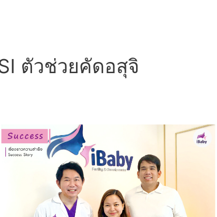
 ตัวช่วยคัดอสุจิ