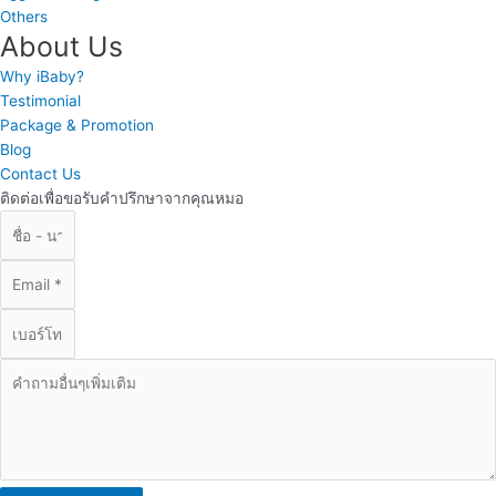
Others
About Us
Why iBaby?
Testimonial
Package & Promotion
Blog
Contact Us
ติดต่อเพื่อขอรับคำปรึกษาจากคุณหมอ