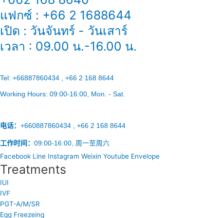
แฟกซ์ : +66 2 1688644
เปิด : วันจันทร์ - วันเสาร์
เวลา : 09.00 น.-16.00 น.
Tel:
+66887860434 , +66 2 168 8644
Working Hours:
09:00-16:00
, Mon. - Sat.
电话：
+660887860434 , +66 2 168 8644
工作时间：
09:00-16:00, 周一至周六
Facebook
Line
Instagram
Weixin
Youtube
Envelope
Treatments
IUI
IVF
PGT-A/M/SR
Egg Freezeing