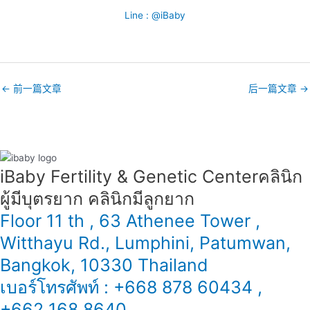
Line : @iBaby
←
前一篇文章
后一篇文章
→
iBaby Fertility & Genetic Center​ คลินิก
ผู้มีบุตรยาก คลินิกมีลูกยาก
Floor 11 th , 63 Athenee Tower ,
Witthayu Rd., Lumphini, Patumwan,
Bangkok, 10330 Thailand
เบอร์โทรศัพท์ : +668 878 60434 ,
+662 168 8640