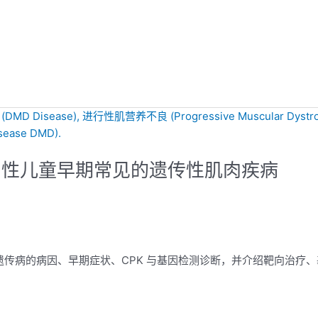
解男性儿童早期常见的遗传性肌肉疾病
见遗传病的病因、早期症状、CPK 与基因检测诊断，并介绍靶向治疗