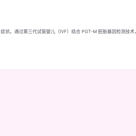
。通过第三代试管婴儿（IVF）结合 PGT-M 胚胎基因检测技术