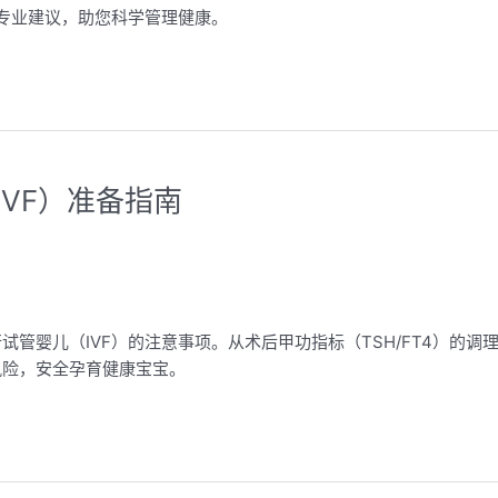
的专业建议，助您科学管理健康。
VF）准备指南
管婴儿（IVF）的注意事项。从术后甲功指标（TSH/FT4）的调
风险，安全孕育健康宝宝。