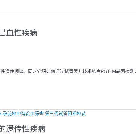
出血性疾病
性遗传规律。同时介绍如何通过试管婴儿技术结合PGT-M基因检测
的遗传性疾病