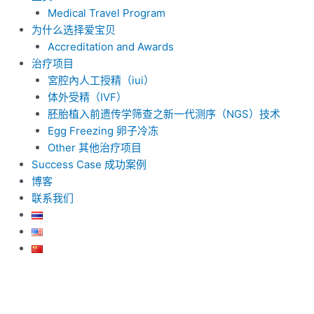
Medical Travel Program
为什么选择爱宝贝
Accreditation and Awards
治疗项目
宮腔內人工授精（iui）
体外受精（IVF）
胚胎植入前遗传学筛查之新一代测序（NGS）技术
Egg Freezing 卵子冷冻
Other 其他治疗项目
Success Case 成功案例
博客
联系我们
Post
pagination