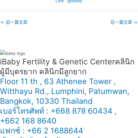
Line : @iBaby
←
前一篇文章
后一篇文章
→
iBaby Fertility & Genetic Center​ คลินิก
ผู้มีบุตรยาก คลินิกมีลูกยาก
Floor 11 th , 63 Athenee Tower ,
Witthayu Rd., Lumphini, Patumwan,
Bangkok, 10330 Thailand
เบอร์โทรศัพท์ : +668 878 60434 ,
+662 168 8640
แฟกซ์ : +66 2 1688644