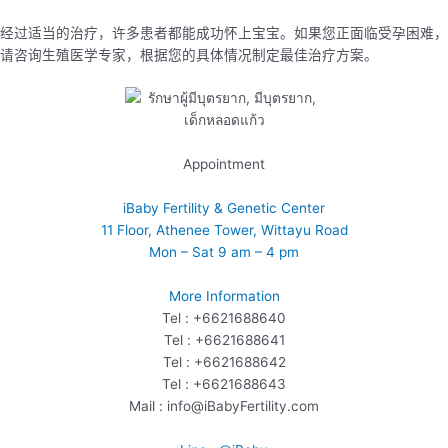
经过适当的治疗，许多患者都能成功怀上宝宝。如果您正面临受孕困难，
请咨询生殖医学专家，根据您的具体情况制定最佳治疗方案。
Appointment
iBaby Fertility & Genetic Center
11 Floor, Athenee Tower, Wittayu Road
Mon – Sat 9 am – 4 pm
More Information
Tel : +6621688640
Tel : +6621688641
Tel : +6621688642
Tel : +6621688643
Mail : info@iBabyFertility.com