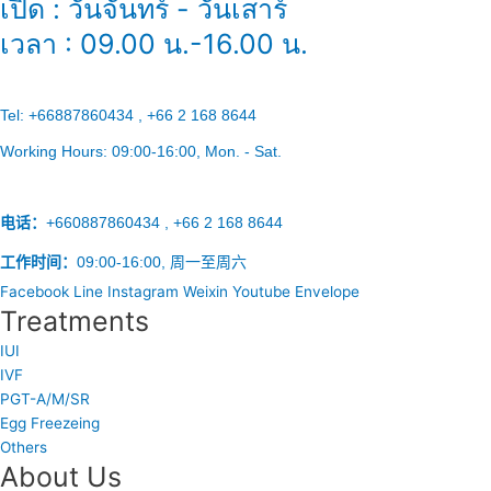
เปิด : วันจันทร์ - วันเสาร์
เวลา : 09.00 น.-16.00 น.
Tel:
+66887860434 , +66 2 168 8644
Working Hours:
09:00-16:00
, Mon. - Sat.
电话：
+660887860434 , +66 2 168 8644
工作时间：
09:00-16:00, 周一至周六
Facebook
Line
Instagram
Weixin
Youtube
Envelope
Treatments
IUI
IVF
PGT-A/M/SR
Egg Freezeing
Others
About Us