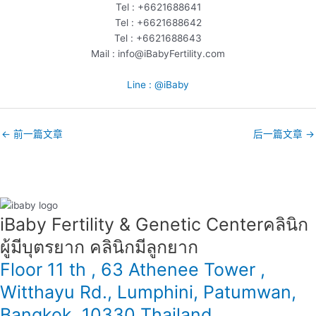
Tel : +6621688641
Tel : +6621688642
Tel : +6621688643
Mail : info@iBabyFertility.com
Line : @iBaby
←
前一篇文章
后一篇文章
→
iBaby Fertility & Genetic Center​ คลินิก
ผู้มีบุตรยาก คลินิกมีลูกยาก
Floor 11 th , 63 Athenee Tower ,
Witthayu Rd., Lumphini, Patumwan,
Bangkok, 10330 Thailand