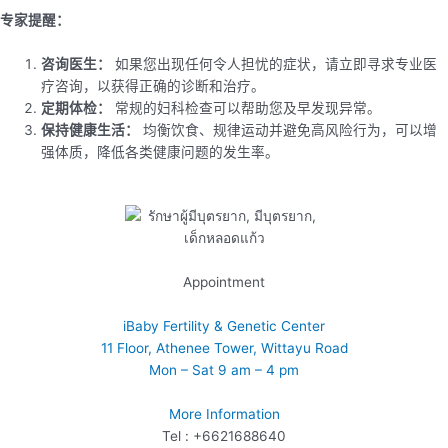
专家提醒：
咨询医生：
如果您出现任何令人担忧的症状，请立即寻求专业医
疗咨询，以获得正确的诊断和治疗。
定期体检：
常规的妇科检查可以帮助您及早发现异常。
保持健康生活：
均衡饮食、规律运动并避免高风险行为，可以增
强体质，降低各类健康问题的发生率。
Appointment
iBaby Fertility & Genetic Center
11 Floor, Athenee Tower, Wittayu Road
Mon – Sat 9 am – 4 pm
More Information
Tel : +6621688640