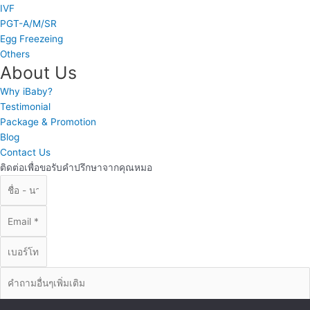
IVF
PGT-A/M/SR
Egg Freezeing
Others
About Us
Why iBaby?
Testimonial
Package & Promotion
Blog
Contact Us
ติดต่อเพื่อขอรับคำปรึกษาจากคุณหมอ