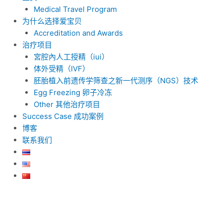
Medical Travel Program
为什么选择爱宝贝
Accreditation and Awards
治疗项目
宮腔內人工授精（iui）
体外受精（IVF）
胚胎植入前遗传学筛查之新一代测序（NGS）技术
Egg Freezing 卵子冷冻
Other 其他治疗项目
Success Case 成功案例
博客
联系我们