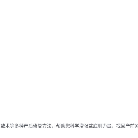
紧致术等多种产后修复方法，帮助您科学增强盆底肌力量，找回产前