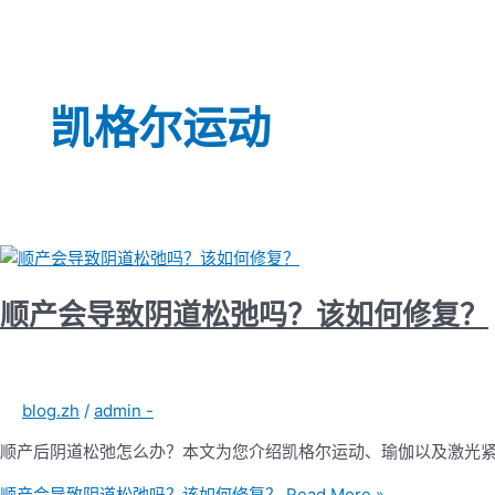
凯格尔运动
顺产会导致阴道松弛吗？该如何修复？
blog.zh
/
admin -
顺产后阴道松弛怎么办？本文为您介绍凯格尔运动、瑜伽以及激光
顺产会导致阴道松弛吗？该如何修复？
Read More »