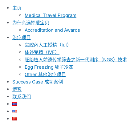
主页
Medical Travel Program
为什么选择爱宝贝
Accreditation and Awards
治疗项目
宮腔內人工授精（iui）
体外受精（IVF）
胚胎植入前遗传学筛查之新一代测序（NGS）技术
Egg Freezing 卵子冷冻
Other 其他治疗项目
Success Case 成功案例
博客
联系我们