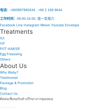
电话：
+660887860434 , +66 2 168 8644
工作时间：
09:00-16:00, 周一至周六
Facebook
Line
Instagram
Weixin
Youtube
Envelope
Treatments
IUI
IVF
PGT-A/M/SR
Egg Freezeing
Others
About Us
Why iBaby?
Testimonial
Package & Promotion
Blog
Contact Us
ติดต่อเพื่อขอรับคำปรึกษาจากคุณหมอ