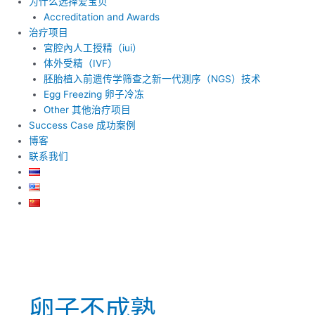
为什么选择爱宝贝
Accreditation and Awards
治疗项目
宮腔內人工授精（iui）
体外受精（IVF）
胚胎植入前遗传学筛查之新一代测序（NGS）技术
Egg Freezing 卵子冷冻
Other 其他治疗项目
Success Case 成功案例
博客
联系我们
卵子不成熟