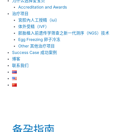
为什么选择爱宝贝
Accreditation and Awards
治疗项目
宮腔內人工授精（iui）
体外受精（IVF）
胚胎植入前遗传学筛查之新一代测序（NGS）技术
Egg Freezing 卵子冷冻
Other 其他治疗项目
Success Case 成功案例
博客
联系我们
备孕指南