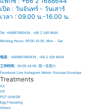
แฟกซ์ : +66 2 1688644
เปิด : วันจันทร์ - วันเสาร์
เวลา : 09.00 น.-16.00 น.
Tel:
+66887860434 , +66 2 168 8644
Working Hours:
09:00-16:00
, Mon. - Sat.
电话：
+660887860434 , +66 2 168 8644
工作时间：
09:00-16:00, 周一至周六
Facebook
Line
Instagram
Weixin
Youtube
Envelope
Treatments
IUI
IVF
PGT-A/M/SR
Egg Freezeing
Others