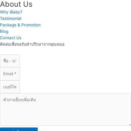
About Us
Why iBaby?
Testimonial
Package & Promotion
Blog
Contact Us
ติดต่อเพื่อขอรับคำปรึกษาจากคุณหมอ