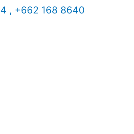
34 , +662 168 8640