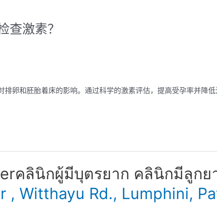
检查激素？
素对排卵和胚胎着床的影响。通过科学的激素评估，提高受孕率并降低
​ คลินิกผู้มีบุตรยาก คลินิกมีลูกย
er , Witthayu Rd., Lumphini,