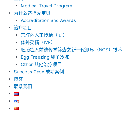
Medical Travel Program
为什么选择爱宝贝
Accreditation and Awards
治疗项目
宮腔內人工授精（iui）
体外受精（IVF）
胚胎植入前遗传学筛查之新一代测序（NGS）技术
Egg Freezing 卵子冷冻
Other 其他治疗项目
Success Case 成功案例
博客
联系我们