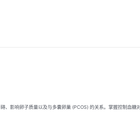
、影响卵子质量以及与多囊卵巢 (PCOS) 的关系。掌握控制血糖