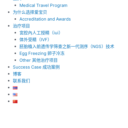
Medical Travel Program
为什么选择爱宝贝
Accreditation and Awards
治疗项目
宮腔內人工授精（iui）
体外受精（IVF）
胚胎植入前遗传学筛查之新一代测序（NGS）技术
Egg Freezing 卵子冷冻
Other 其他治疗项目
Success Case 成功案例
博客
联系我们