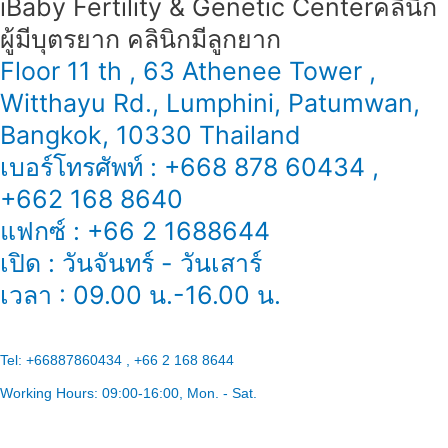
iBaby Fertility & Genetic Center​ คลินิก
ผู้มีบุตรยาก คลินิกมีลูกยาก
Floor 11 th , 63 Athenee Tower ,
Witthayu Rd., Lumphini, Patumwan,
Bangkok, 10330 Thailand
เบอร์โทรศัพท์ : +668 878 60434 ,
+662 168 8640
แฟกซ์ : +66 2 1688644
เปิด : วันจันทร์ - วันเสาร์
เวลา : 09.00 น.-16.00 น.
Tel:
+66887860434 , +66 2 168 8644
Working Hours:
09:00-16:00
, Mon. - Sat.