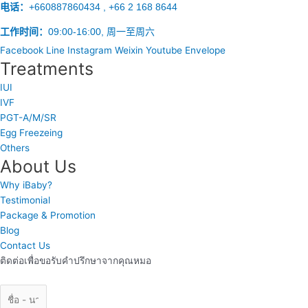
电话：
+660887860434 , +66 2 168 8644
工作时间：
09:00-16:00, 周一至周六
Facebook
Line
Instagram
Weixin
Youtube
Envelope
Treatments
IUI
IVF
PGT-A/M/SR
Egg Freezeing
Others
About Us
Why iBaby?
Testimonial
Package & Promotion
Blog
Contact Us
ติดต่อเพื่อขอรับคำปรึกษาจากคุณหมอ