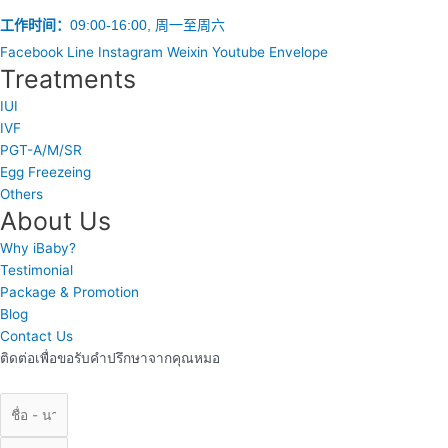
工作时间：
09:00-16:00, 周一至周六
Facebook
Line
Instagram
Weixin
Youtube
Envelope
Treatments
IUI
IVF
PGT-A/M/SR
Egg Freezeing
Others
About Us
Why iBaby?
Testimonial
Package & Promotion
Blog
Contact Us
ติดต่อเพื่อขอรับคำปรึกษาจากคุณหมอ