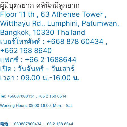
ผู้มีบุตรยาก คลินิกมีลูกยาก
Floor 11 th , 63 Athenee Tower ,
Witthayu Rd., Lumphini, Patumwan,
Bangkok, 10330 Thailand
เบอร์โทรศัพท์ : +668 878 60434 ,
+662 168 8640
แฟกซ์ : +66 2 1688644
เปิด : วันจันทร์ - วันเสาร์
เวลา : 09.00 น.-16.00 น.
Tel:
+66887860434 , +66 2 168 8644
Working Hours:
09:00-16:00
, Mon. - Sat.
电话：
+660887860434 , +66 2 168 8644