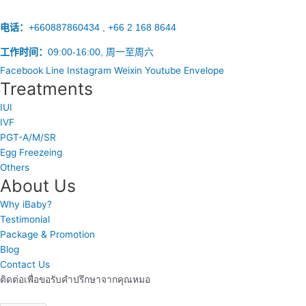
电话：
+660887860434 , +66 2 168 8644
工作时间：
09:00-16:00, 周一至周六
Facebook
Line
Instagram
Weixin
Youtube
Envelope
Treatments
IUI
IVF
PGT-A/M/SR
Egg Freezeing
Others
About Us
Why iBaby?
Testimonial
Package & Promotion
Blog
Contact Us
ติดต่อเพื่อขอรับคำปรึกษาจากคุณหมอ