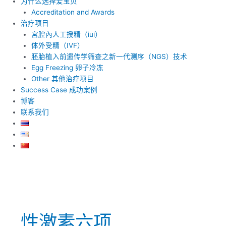
为什么选择爱宝贝
Accreditation and Awards
治疗项目
宮腔內人工授精（iui）
体外受精（IVF）
胚胎植入前遗传学筛查之新一代测序（NGS）技术
Egg Freezing 卵子冷冻
Other 其他治疗项目
Success Case 成功案例
博客
联系我们
性激素六项