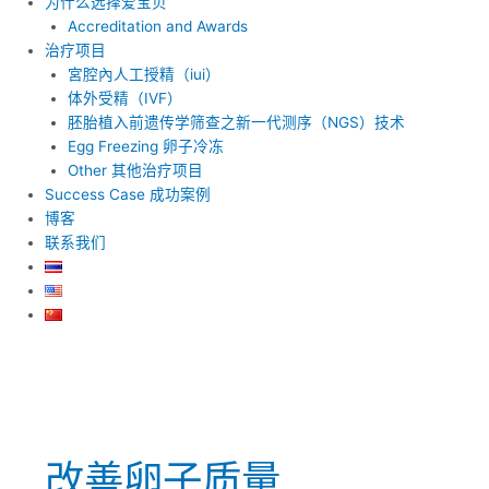
为什么选择爱宝贝
Accreditation and Awards
治疗项目
宮腔內人工授精（iui）
体外受精（IVF）
胚胎植入前遗传学筛查之新一代测序（NGS）技术
Egg Freezing 卵子冷冻
Other 其他治疗项目
Success Case 成功案例
博客
联系我们
改善卵子质量