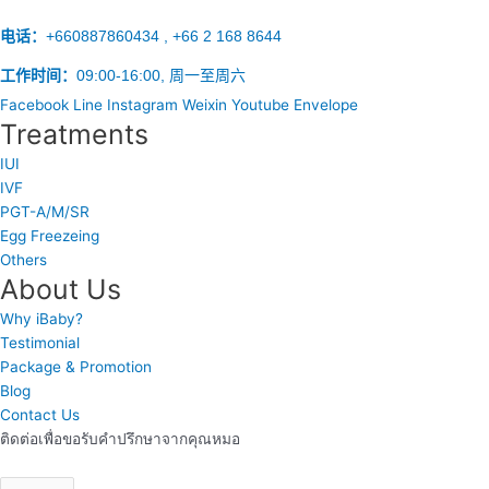
电话：
+660887860434 , +66 2 168 8644
工作时间：
09:00-16:00, 周一至周六
Facebook
Line
Instagram
Weixin
Youtube
Envelope
Treatments
IUI
IVF
PGT-A/M/SR
Egg Freezeing
Others
About Us
Why iBaby?
Testimonial
Package & Promotion
Blog
Contact Us
ติดต่อเพื่อขอรับคำปรึกษาจากคุณหมอ