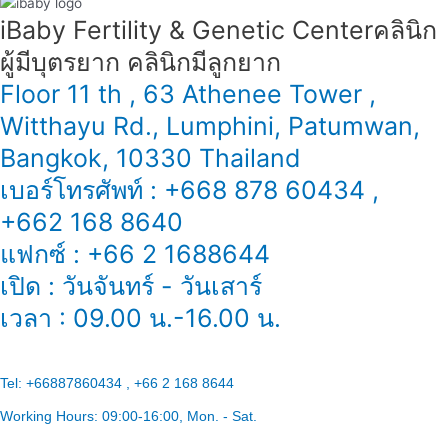
iBaby Fertility & Genetic Center​ คลินิก
ผู้มีบุตรยาก คลินิกมีลูกยาก
Floor 11 th , 63 Athenee Tower ,
Witthayu Rd., Lumphini, Patumwan,
Bangkok, 10330 Thailand
เบอร์โทรศัพท์ : +668 878 60434 ,
+662 168 8640
แฟกซ์ : +66 2 1688644
เปิด : วันจันทร์ - วันเสาร์
เวลา : 09.00 น.-16.00 น.
Tel:
+66887860434 , +66 2 168 8644
Working Hours:
09:00-16:00
, Mon. - Sat.