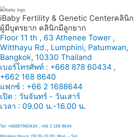
iBaby Fertility & Genetic Center​ คลินิก
ผู้มีบุตรยาก คลินิกมีลูกยาก
Floor 11 th , 63 Athenee Tower ,
Witthayu Rd., Lumphini, Patumwan,
Bangkok, 10330 Thailand
เบอร์โทรศัพท์ : +668 878 60434 ,
+662 168 8640
แฟกซ์ : +66 2 1688644
เปิด : วันจันทร์ - วันเสาร์
เวลา : 09.00 น.-16.00 น.
Tel:
+66887860434 , +66 2 168 8644
Working Hours:
09:00-16:00
, Mon. - Sat.