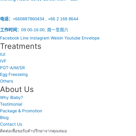
电话：
+660887860434 , +66 2 168 8644
工作时间：
09:00-16:00, 周一至周六
Facebook
Line
Instagram
Weixin
Youtube
Envelope
Treatments
IUI
IVF
PGT-A/M/SR
Egg Freezeing
Others
About Us
Why iBaby?
Testimonial
Package & Promotion
Blog
Contact Us
ติดต่อเพื่อขอรับคำปรึกษาจากคุณหมอ