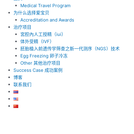
Medical Travel Program
为什么选择爱宝贝
Accreditation and Awards
治疗项目
宮腔內人工授精（iui）
体外受精（IVF）
胚胎植入前遗传学筛查之新一代测序（NGS）技术
Egg Freezing 卵子冷冻
Other 其他治疗项目
Success Case 成功案例
博客
联系我们