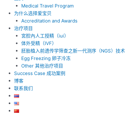
Medical Travel Program
为什么选择爱宝贝
Accreditation and Awards
治疗项目
宮腔內人工授精（iui）
体外受精（IVF）
胚胎植入前遗传学筛查之新一代测序（NGS）技术
Egg Freezing 卵子冷冻
Other 其他治疗项目
Success Case 成功案例
博客
联系我们