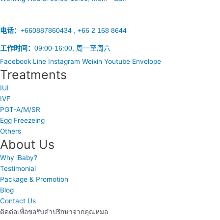
电话：
+660887860434 , +66 2 168 8644
工作时间：
09:00-16:00, 周一至周六
Facebook
Line
Instagram
Weixin
Youtube
Envelope
Treatments
IUI
IVF
PGT-A/M/SR
Egg Freezeing
Others
About Us
Why iBaby?
Testimonial
Package & Promotion
Blog
Contact Us
ติดต่อเพื่อขอรับคำปรึกษาจากคุณหมอ