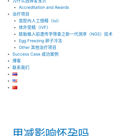
为什么选择爱宝贝
Accreditation and Awards
治疗项目
宮腔內人工授精（iui）
体外受精（IVF）
胚胎植入前遗传学筛查之新一代测序（NGS）技术
Egg Freezing 卵子冷冻
Other 其他治疗项目
Success Case 成功案例
博客
联系我们
甲减影响怀孕吗