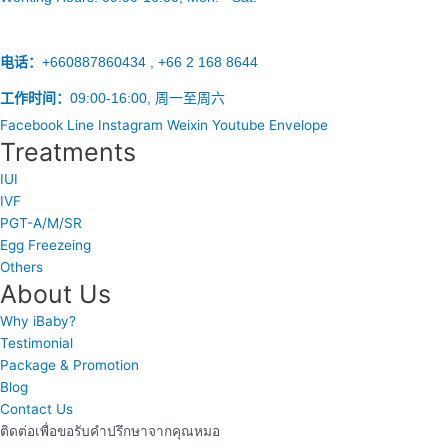
电话：
+660887860434 , +66 2 168 8644
工作时间：
09:00-16:00, 周一至周六
Facebook
Line
Instagram
Weixin
Youtube
Envelope
Treatments
IUI
IVF
PGT-A/M/SR
Egg Freezeing
Others
About Us
Why iBaby?
Testimonial
Package & Promotion
Blog
Contact Us
ติดต่อเพื่อขอรับคำปรึกษาจากคุณหมอ