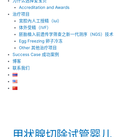
为什么选择爱宝贝
Accreditation and Awards
治疗项目
宮腔內人工授精（iui）
体外受精（IVF）
胚胎植入前遗传学筛查之新一代测序（NGS）技术
Egg Freezing 卵子冷冻
Other 其他治疗项目
Success Case 成功案例
博客
联系我们
甲状腺切除试管婴儿