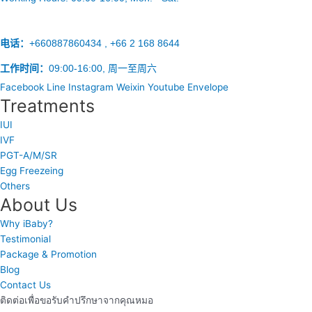
电话：
+660887860434 , +66 2 168 8644
工作时间：
09:00-16:00, 周一至周六
Facebook
Line
Instagram
Weixin
Youtube
Envelope
Treatments
IUI
IVF
PGT-A/M/SR
Egg Freezeing
Others
About Us
Why iBaby?
Testimonial
Package & Promotion
Blog
Contact Us
ติดต่อเพื่อขอรับคำปรึกษาจากคุณหมอ