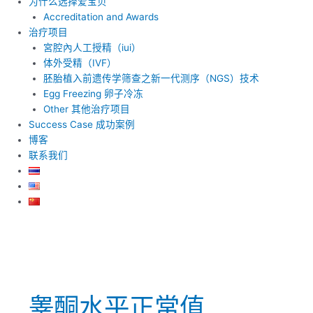
为什么选择爱宝贝
Accreditation and Awards
治疗项目
宮腔內人工授精（iui）
体外受精（IVF）
胚胎植入前遗传学筛查之新一代测序（NGS）技术
Egg Freezing 卵子冷冻
Other 其他治疗项目
Success Case 成功案例
博客
联系我们
睾酮水平正常值