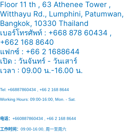
Floor 11 th , 63 Athenee Tower ,
Witthayu Rd., Lumphini, Patumwan,
Bangkok, 10330 Thailand
เบอร์โทรศัพท์ : +668 878 60434 ,
+662 168 8640
แฟกซ์ : +66 2 1688644
เปิด : วันจันทร์ - วันเสาร์
เวลา : 09.00 น.-16.00 น.
Tel:
+66887860434 , +66 2 168 8644
Working Hours:
09:00-16:00
, Mon. - Sat.
电话：
+660887860434 , +66 2 168 8644
工作时间：
09:00-16:00, 周一至周六