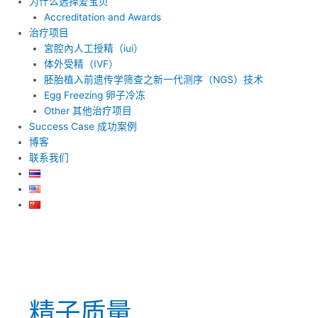
为什么选择爱宝贝
Accreditation and Awards
治疗项目
宮腔內人工授精（iui）
体外受精（IVF）
胚胎植入前遗传学筛查之新一代测序（NGS）技术
Egg Freezing 卵子冷冻
Other 其他治疗项目
Success Case 成功案例
博客
联系我们
精子质量