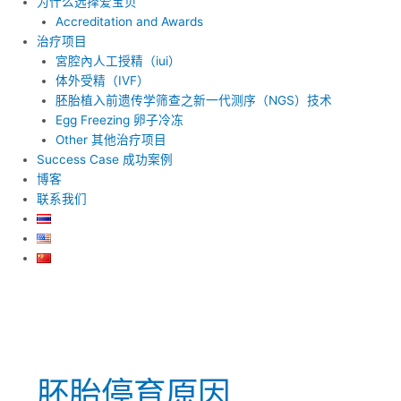
为什么选择爱宝贝
Accreditation and Awards
治疗项目
宮腔內人工授精（iui）
体外受精（IVF）
胚胎植入前遗传学筛查之新一代测序（NGS）技术
Egg Freezing 卵子冷冻
Other 其他治疗项目
Success Case 成功案例
博客
联系我们
胚胎停育原因