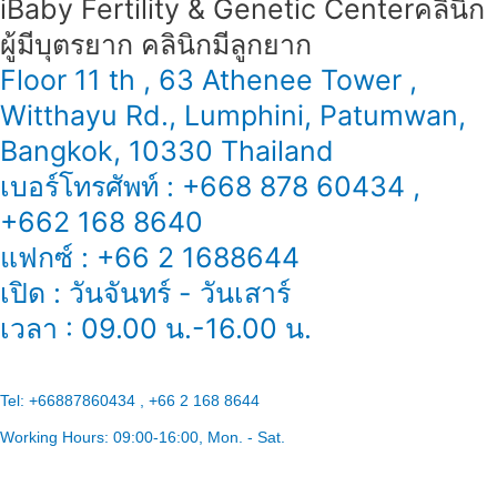
iBaby Fertility & Genetic Center​ คลินิก
ผู้มีบุตรยาก คลินิกมีลูกยาก
Floor 11 th , 63 Athenee Tower ,
Witthayu Rd., Lumphini, Patumwan,
Bangkok, 10330 Thailand
เบอร์โทรศัพท์ : +668 878 60434 ,
+662 168 8640
แฟกซ์ : +66 2 1688644
เปิด : วันจันทร์ - วันเสาร์
เวลา : 09.00 น.-16.00 น.
Tel:
+66887860434 , +66 2 168 8644
Working Hours:
09:00-16:00
, Mon. - Sat.