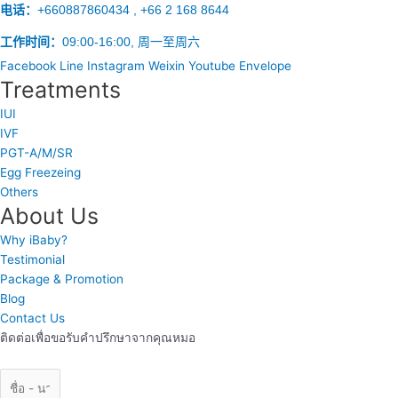
电话：
+660887860434 , +66 2 168 8644
工作时间：
09:00-16:00, 周一至周六
Facebook
Line
Instagram
Weixin
Youtube
Envelope
Treatments
IUI
IVF
PGT-A/M/SR
Egg Freezeing
Others
About Us
Why iBaby?
Testimonial
Package & Promotion
Blog
Contact Us
ติดต่อเพื่อขอรับคำปรึกษาจากคุณหมอ