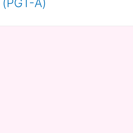
PGT-A)