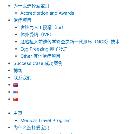
为什么选择爱宝贝
Accreditation and Awards
治疗项目
宮腔內人工授精（iui）
体外受精（IVF）
胚胎植入前遗传学筛查之新一代测序（NGS）技术
Egg Freezing 卵子冷冻
Other 其他治疗项目
Success Case 成功案例
博客
联系我们
主页
Medical Travel Program
为什么选择爱宝贝