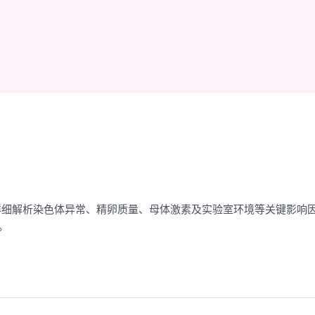
详细解析染色体异常、精卵质量、母体激素及实验室环境等关键影响
。