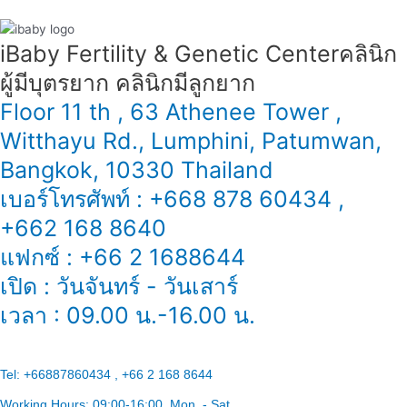
iBaby Fertility & Genetic Center​ คลินิก
ผู้มีบุตรยาก คลินิกมีลูกยาก
Floor 11 th , 63 Athenee Tower ,
Witthayu Rd., Lumphini, Patumwan,
Bangkok, 10330 Thailand
เบอร์โทรศัพท์ : +668 878 60434 ,
+662 168 8640
แฟกซ์ : +66 2 1688644
เปิด : วันจันทร์ - วันเสาร์
เวลา : 09.00 น.-16.00 น.
Tel:
+66887860434 , +66 2 168 8644
Working Hours:
09:00-16:00
, Mon. - Sat.