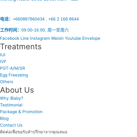
电话：
+660887860434 , +66 2 168 8644
工作时间：
09:00-16:00, 周一至周六
Facebook
Line
Instagram
Weixin
Youtube
Envelope
Treatments
IUI
IVF
PGT-A/M/SR
Egg Freezeing
Others
About Us
Why iBaby?
Testimonial
Package & Promotion
Blog
Contact Us
ติดต่อเพื่อขอรับคำปรึกษาจากคุณหมอ