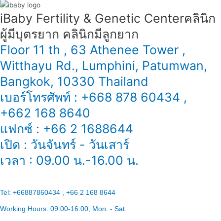
iBaby Fertility & Genetic Center​ คลินิก
ผู้มีบุตรยาก คลินิกมีลูกยาก
Floor 11 th , 63 Athenee Tower ,
Witthayu Rd., Lumphini, Patumwan,
Bangkok, 10330 Thailand
เบอร์โทรศัพท์ : +668 878 60434 ,
+662 168 8640
แฟกซ์ : +66 2 1688644
เปิด : วันจันทร์ - วันเสาร์
เวลา : 09.00 น.-16.00 น.
Tel:
+66887860434 , +66 2 168 8644
Working Hours:
09:00-16:00
, Mon. - Sat.