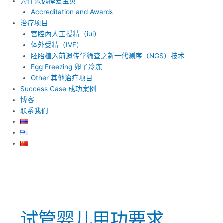
为什么选择爱宝贝
Accreditation and Awards
治疗项目
宮腔內人工授精（iui）
体外受精（IVF）
胚胎植入前遗传学筛查之新一代测序（NGS）技术
Egg Freezing 卵子冷冻
Other 其他治疗项目
Success Case 成功案例
博客
联系我们
试管婴儿甲功要求