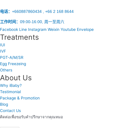
电话：
+660887860434 , +66 2 168 8644
工作时间：
09:00-16:00, 周一至周六
Facebook
Line
Instagram
Weixin
Youtube
Envelope
Treatments
IUI
IVF
PGT-A/M/SR
Egg Freezeing
Others
About Us
Why iBaby?
Testimonial
Package & Promotion
Blog
Contact Us
ติดต่อเพื่อขอรับคำปรึกษาจากคุณหมอ