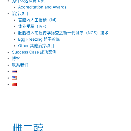
为什么选择爱宝贝
Accreditation and Awards
治疗项目
宮腔內人工授精（iui）
体外受精（IVF）
胚胎植入前遗传学筛查之新一代测序（NGS）技术
Egg Freezing 卵子冷冻
Other 其他治疗项目
Success Case 成功案例
博客
联系我们
雌二醇