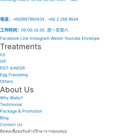
电话：
+660887860434 , +66 2 168 8644
工作时间：
09:00-16:00, 周一至周六
Facebook
Line
Instagram
Weixin
Youtube
Envelope
Treatments
IUI
IVF
PGT-A/M/SR
Egg Freezeing
Others
About Us
Why iBaby?
Testimonial
Package & Promotion
Blog
Contact Us
ติดต่อเพื่อขอรับคำปรึกษาจากคุณหมอ