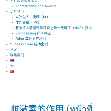
为什么选择爱宝贝
Accreditation and Awards
治疗项目
宮腔內人工授精（iui）
体外受精（IVF）
胚胎植入前遗传学筛查之新一代测序（NGS）技术
Egg Freezing 卵子冷冻
Other 其他治疗项目
Success Case 成功案例
博客
联系我们
雌激素的作用 (หน้าที่