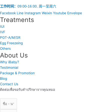
工作时间：
09:00-16:00, 周一至周六
Facebook
Line
Instagram
Weixin
Youtube
Envelope
Treatments
IUI
IVF
PGT-A/M/SR
Egg Freezeing
Others
About Us
Why iBaby?
Testimonial
Package & Promotion
Blog
Contact Us
ติดต่อเพื่อขอรับคำปรึกษาจากคุณหมอ