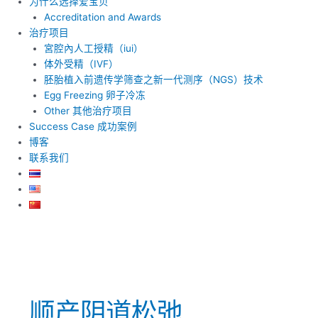
为什么选择爱宝贝
Accreditation and Awards
治疗项目
宮腔內人工授精（iui）
体外受精（IVF）
胚胎植入前遗传学筛查之新一代测序（NGS）技术
Egg Freezing 卵子冷冻
Other 其他治疗项目
Success Case 成功案例
博客
联系我们
顺产阴道松弛