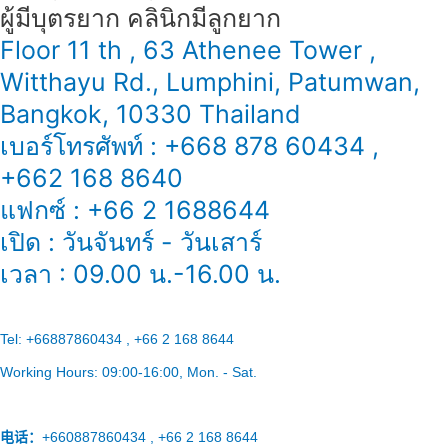
ผู้มีบุตรยาก คลินิกมีลูกยาก
Floor 11 th , 63 Athenee Tower ,
Witthayu Rd., Lumphini, Patumwan,
Bangkok, 10330 Thailand
เบอร์โทรศัพท์ : +668 878 60434 ,
+662 168 8640
แฟกซ์ : +66 2 1688644
เปิด : วันจันทร์ - วันเสาร์
เวลา : 09.00 น.-16.00 น.
Tel:
+66887860434 , +66 2 168 8644
Working Hours:
09:00-16:00
, Mon. - Sat.
电话：
+660887860434 , +66 2 168 8644