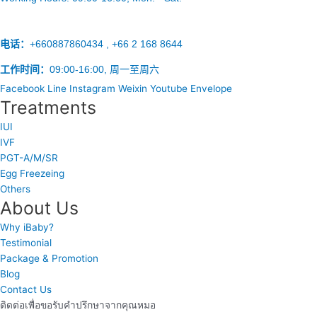
电话：
+660887860434 , +66 2 168 8644
工作时间：
09:00-16:00, 周一至周六
Facebook
Line
Instagram
Weixin
Youtube
Envelope
Treatments
IUI
IVF
PGT-A/M/SR
Egg Freezeing
Others
About Us
Why iBaby?
Testimonial
Package & Promotion
Blog
Contact Us
ติดต่อเพื่อขอรับคำปรึกษาจากคุณหมอ