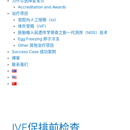
为什么选择爱宝贝
Accreditation and Awards
治疗项目
宮腔內人工授精（iui）
体外受精（IVF）
胚胎植入前遗传学筛查之新一代测序（NGS）技术
Egg Freezing 卵子冷冻
Other 其他治疗项目
Success Case 成功案例
博客
联系我们
IVF促排前检查