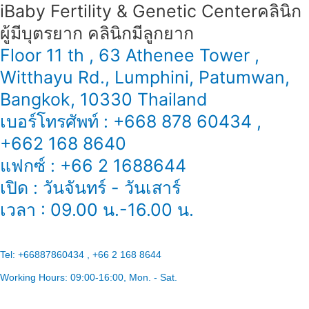
iBaby Fertility & Genetic Center​ คลินิก
ผู้มีบุตรยาก คลินิกมีลูกยาก
Floor 11 th , 63 Athenee Tower ,
Witthayu Rd., Lumphini, Patumwan,
Bangkok, 10330 Thailand
เบอร์โทรศัพท์ : +668 878 60434 ,
+662 168 8640
แฟกซ์ : +66 2 1688644
เปิด : วันจันทร์ - วันเสาร์
เวลา : 09.00 น.-16.00 น.
Tel:
+66887860434 , +66 2 168 8644
Working Hours:
09:00-16:00
, Mon. - Sat.