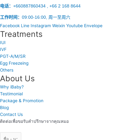
电话：
+660887860434 , +66 2 168 8644
工作时间：
09:00-16:00, 周一至周六
Facebook
Line
Instagram
Weixin
Youtube
Envelope
Treatments
IUI
IVF
PGT-A/M/SR
Egg Freezeing
Others
About Us
Why iBaby?
Testimonial
Package & Promotion
Blog
Contact Us
ติดต่อเพื่อขอรับคำปรึกษาจากคุณหมอ