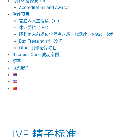
为什么选择爱宝贝
Accreditation and Awards
治疗项目
宮腔內人工授精（iui）
体外受精（IVF）
胚胎植入前遗传学筛查之新一代测序（NGS）技术
Egg Freezing 卵子冷冻
Other 其他治疗项目
Success Case 成功案例
博客
联系我们
IVF 精子标准