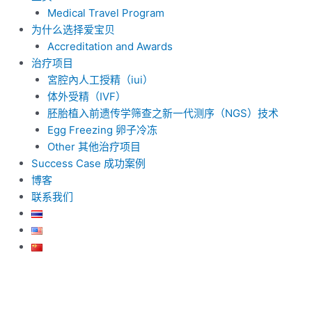
Medical Travel Program
为什么选择爱宝贝
Accreditation and Awards
治疗项目
宮腔內人工授精（iui）
体外受精（IVF）
胚胎植入前遗传学筛查之新一代测序（NGS）技术
Egg Freezing 卵子冷冻
Other 其他治疗项目
Success Case 成功案例
博客
联系我们