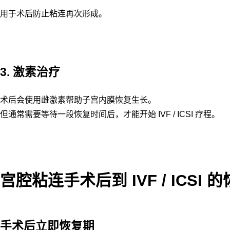
用于术后防止粘连再次形成。
3. 激素治疗
术后会使用雌激素帮助子宫内膜恢复生长。
但通常需要等待一段恢复时间后，才能开始 IVF / ICSI 疗程。
宫腔粘连手术后到 IVF / ICSI 
手术后立即恢复期