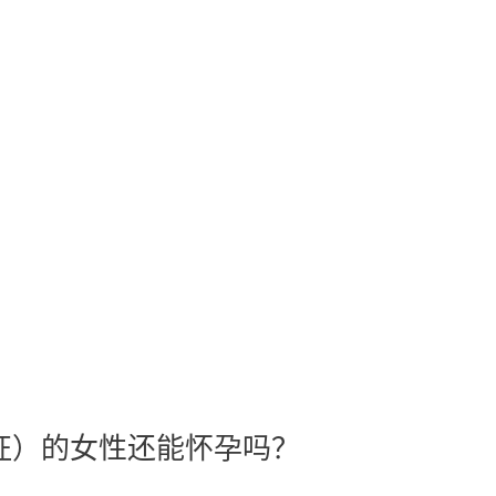
合征）的女性还能怀孕吗？