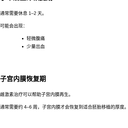
通常需要休息 1–2 天。
可能会出现：
轻微腹痛
少量出血
子宫内膜恢复期
雌激素治疗可以帮助子宫内膜再生。
通常需要约 4–6 周，子宫内膜才会恢复到适合胚胎移植的厚度