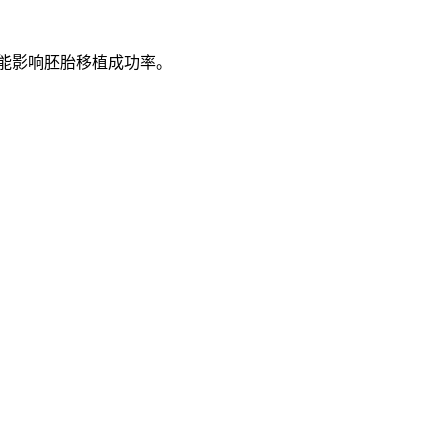
可能影响胚胎移植成功率。