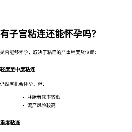
有子宫粘连还能怀孕吗？
是否能够怀孕，取决于粘连的严重程度及位置：
轻度至中度粘连
仍然有机会怀孕，但：
胚胎着床率较低
流产风险较高
重度粘连