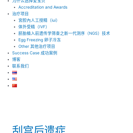
为什么选择爱宝贝
Accreditation and Awards
治疗项目
宮腔內人工授精（iui）
体外受精（IVF）
胚胎植入前遗传学筛查之新一代测序（NGS）技术
Egg Freezing 卵子冷冻
Other 其他治疗项目
Success Case 成功案例
博客
联系我们
刮宫后遗症