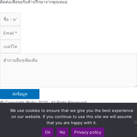
ติดต่อเพื่อขอรับคำปรึกษาจากคุณหมอ
ส่งข้อมูล
© Copyright iBaby 2020. All Right Reserved.
We use cookies to ensure that we give you the best experience
on our website. If you continue to use this site we will assume
that you are happy with it.
Ok
No
Privacy policy