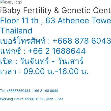
iBaby Fertility & Genetic Center
Floor 11 th , 63 Athenee Tow
Thailand
เบอร์โทรศัพท์ : +668 878 604
แฟกซ์ : +66 2 1688644
เปิด : วันจันทร์ - วันเสาร์
เวลา : 09.00 น.-16.00 น.
Tel:
+66887860434 , +66 2 168 8644
Working Hours:
09:00-16:00
, Mon. - Sat.