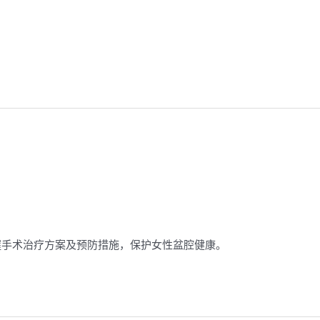
握手术治疗方案及预防措施，保护女性盆腔健康。