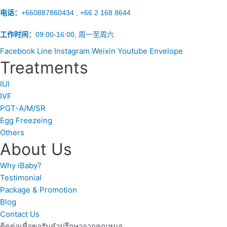
电话：
+660887860434 , +66 2 168 8644
工作时间：
09:00-16:00, 周一至周六
Facebook
Line
Instagram
Weixin
Youtube
Envelope
Treatments
IUI
IVF
PGT-A/M/SR
Egg Freezeing
Others
About Us
Why iBaby?
Testimonial
Package & Promotion
Blog
Contact Us
ติดต่อเพื่อขอรับคำปรึกษาจากคุณหมอ