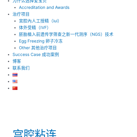
为什么选择爱宝贝
Accreditation and Awards
治疗项目
宮腔內人工授精（iui）
体外受精（IVF）
胚胎植入前遗传学筛查之新一代测序（NGS）技术
Egg Freezing 卵子冷冻
Other 其他治疗项目
Success Case 成功案例
博客
联系我们
宫腔粘连