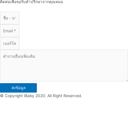
ติดต่อเพื่อขอรับคำปรึกษาจากคุณหมอ
ส่งข้อมูล
© Copyright iBaby 2020. All Right Reserved.