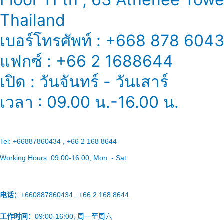
Thailand
เบอร์โทรศัพท์ : +668 878 604
แฟกซ์ : +66 2 1688644
เปิด : วันจันทร์ - วันเสาร์
เวลา : 09.00 น.-16.00 น.
Tel:
+66887860434 , +66 2 168 8644
Working Hours:
09:00-16:00
, Mon. - Sat.
电话：
+660887860434 , +66 2 168 8644
工作时间：
09:00-16:00, 周一至周六