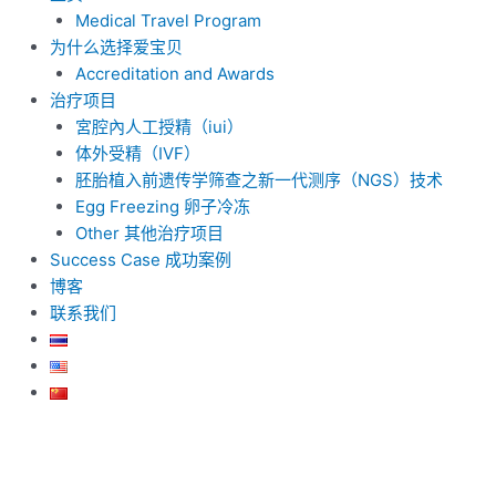
Medical Travel Program
为什么选择爱宝贝
Accreditation and Awards
治疗项目
宮腔內人工授精（iui）
体外受精（IVF）
胚胎植入前遗传学筛查之新一代测序（NGS）技术
Egg Freezing 卵子冷冻
Other 其他治疗项目
Success Case 成功案例
博客
联系我们