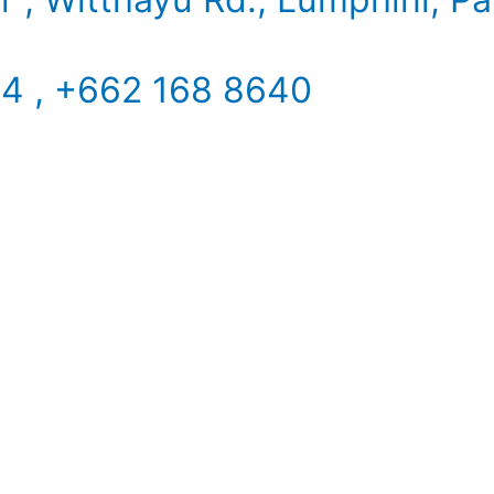
34 , +662 168 8640