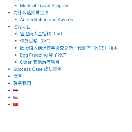
Medical Travel Program
为什么选择爱宝贝
Accreditation and Awards
治疗项目
宮腔內人工授精（iui）
体外受精（IVF）
胚胎植入前遗传学筛查之新一代测序（NGS）技术
Egg Freezing 卵子冷冻
Other 其他治疗项目
Success Case 成功案例
博客
联系我们