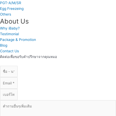
PGT-A/M/SR
Egg Freezeing
Others
About Us
Why iBaby?
Testimonial
Package & Promotion
Blog
Contact Us
ติดต่อเพื่อขอรับคำปรึกษาจากคุณหมอ